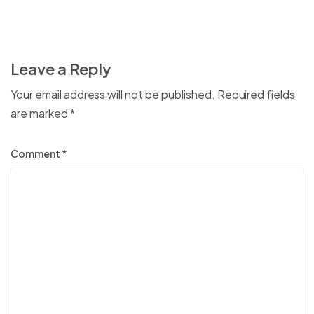
Leave a Reply
Your email address will not be published.
Required fields
are marked
*
Comment
*