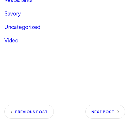
Restaurants
Savory
Uncategorized
Video
PREVIOUS POST
NEXT POST