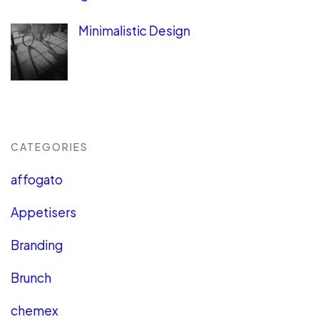
Minimalistic Design
CATEGORIES
affogato
Appetisers
Branding
Brunch
chemex