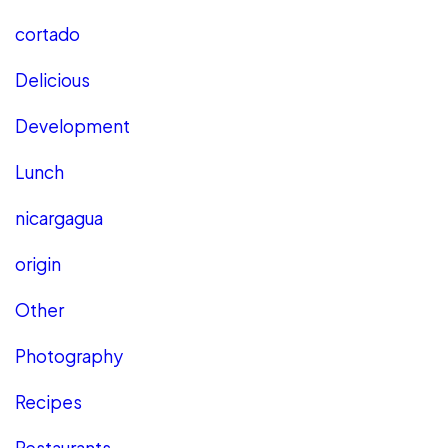
cortado
Delicious
Development
Lunch
nicargagua
origin
Other
Photography
Recipes