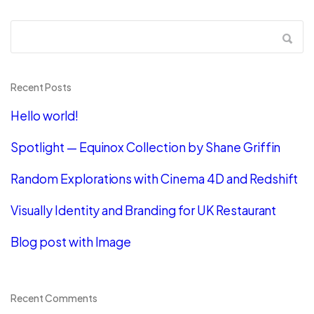
Recent Posts
Hello world!
Spotlight — Equinox Collection by Shane Griffin
Random Explorations with Cinema 4D and Redshift
Visually Identity and Branding for UK Restaurant
Blog post with Image
Recent Comments