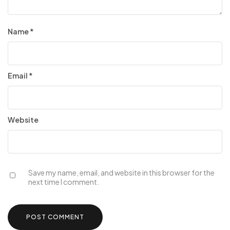
Name
*
Email
*
Website
Save my name, email, and website in this browser for the
next time I comment.