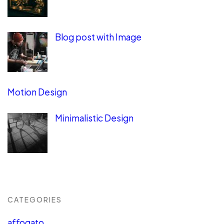
Blog post with Image
Motion Design
Minimalistic Design
CATEGORIES
affogato