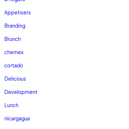
Appetisers
Branding
Brunch
chemex
cortado
Delicious
Development
Lunch
nicargagua