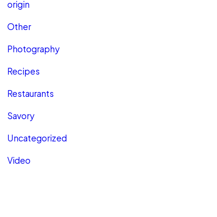
origin
Other
Photography
Recipes
Restaurants
Savory
Uncategorized
Video