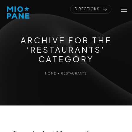
DIRECTIONS!
ARCHIVE FOR THE
‘RESTAURANTS’
CATEGORY
HOME
•
RESTAURANTS