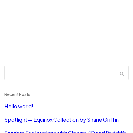
Recent Posts
Hello world!
Spotlight — Equinox Collection by Shane Griffin