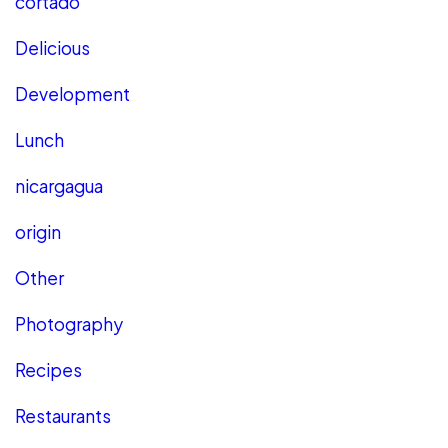
cortado
Delicious
Development
Lunch
nicargagua
origin
Other
Photography
Recipes
Restaurants