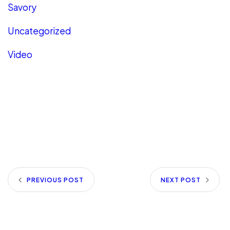
Savory
Uncategorized
Video
PREVIOUS POST
NEXT POST