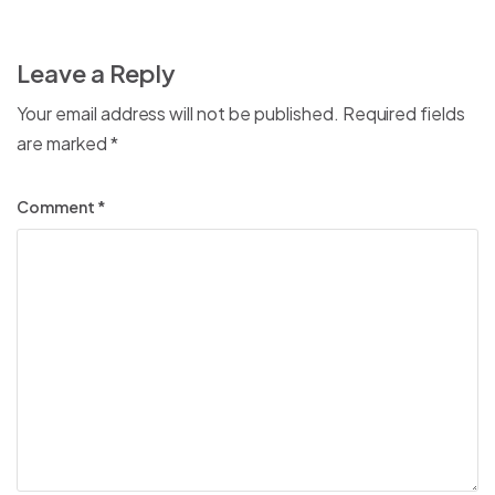
Leave a Reply
Your email address will not be published.
Required fields
are marked
*
Comment
*