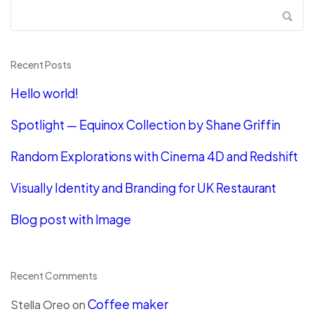
Recent Posts
Hello world!
Spotlight — Equinox Collection by Shane Griffin
Random Explorations with Cinema 4D and Redshift
Visually Identity and Branding for UK Restaurant
Blog post with Image
Recent Comments
Coffee maker
Stella Oreo
on