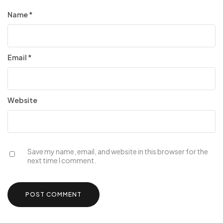
Name
*
Email
*
Website
Save my name, email, and website in this browser for the
next time I comment.