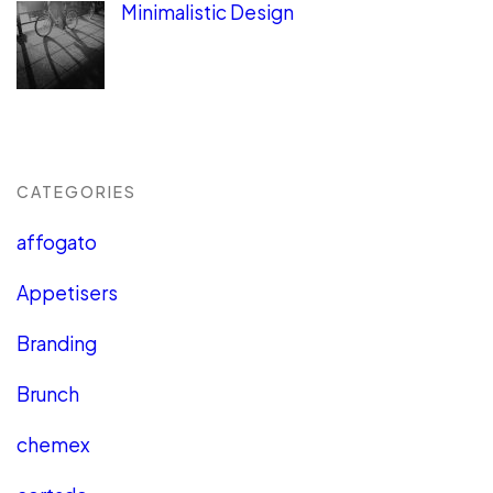
Minimalistic Design
CATEGORIES
affogato
Appetisers
Branding
Brunch
chemex