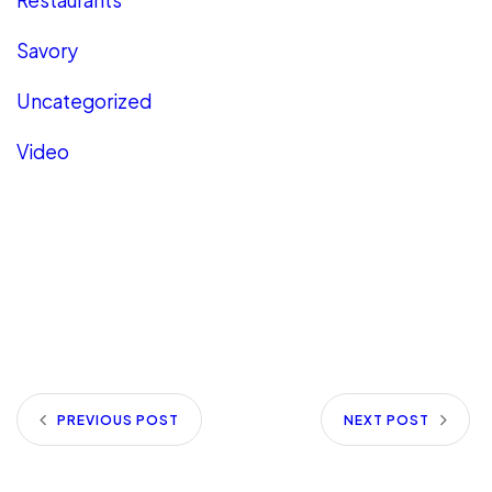
Restaurants
Savory
Uncategorized
Video
PREVIOUS POST
NEXT POST