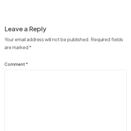
Leave a Reply
Your email address will not be published.
Required fields
are marked
*
Comment
*