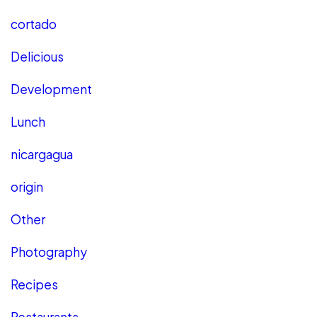
cortado
Delicious
Development
Lunch
nicargagua
origin
Other
Photography
Recipes