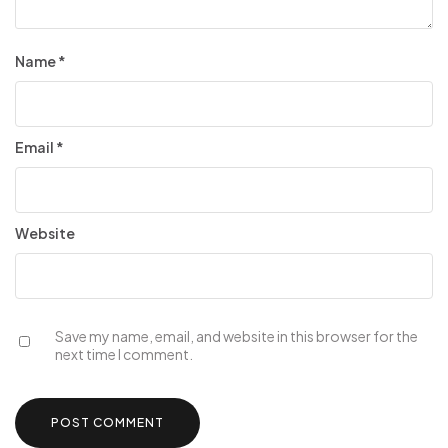
Name
*
Email
*
Website
Save my name, email, and website in this browser for the
next time I comment.