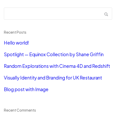
Recent Posts
Hello world!
Spotlight — Equinox Collection by Shane Griffin
Random Explorations with Cinema 4D and Redshift
Visually Identity and Branding for UK Restaurant
Blog post with Image
Recent Comments