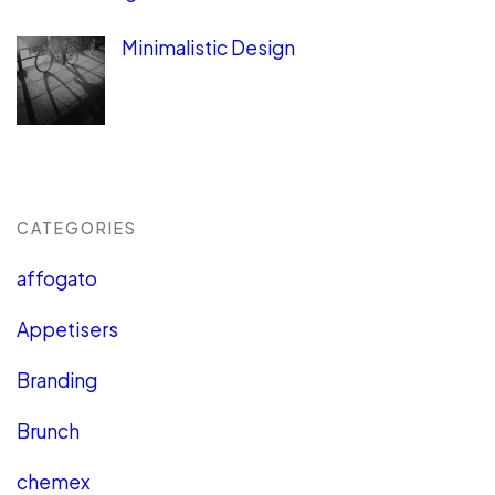
Minimalistic Design
CATEGORIES
affogato
Appetisers
Branding
Brunch
chemex