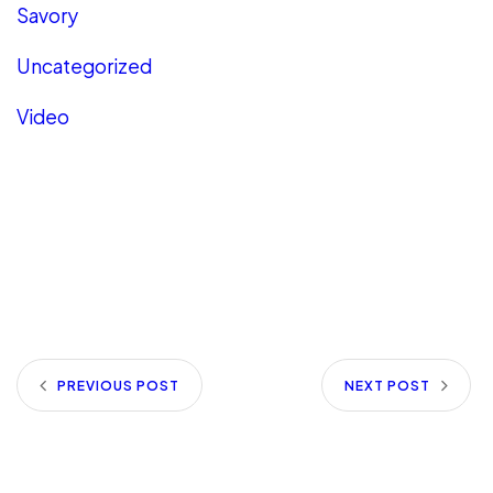
Savory
Uncategorized
Video
PREVIOUS POST
NEXT POST