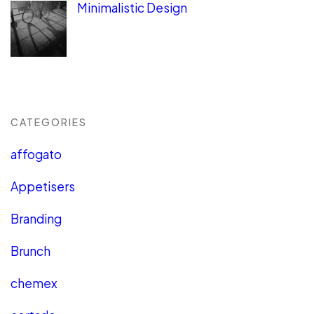
Minimalistic Design
CATEGORIES
affogato
Appetisers
Branding
Brunch
chemex