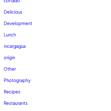
cortado
Delicious
Development
Lunch
nicargagua
origin
Other
Photography
Recipes
Restaurants