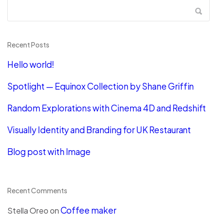
Recent Posts
Hello world!
Spotlight — Equinox Collection by Shane Griffin
Random Explorations with Cinema 4D and Redshift
Visually Identity and Branding for UK Restaurant
Blog post with Image
Recent Comments
Coffee maker
Stella Oreo
on