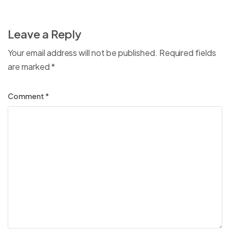
Leave a Reply
Your email address will not be published.
Required fields
are marked
*
Comment
*