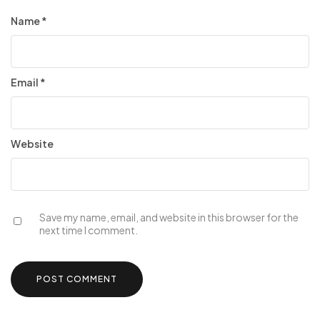
Name
*
Email
*
Website
Save my name, email, and website in this browser for the
next time I comment.