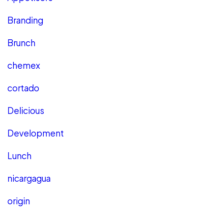
Branding
Brunch
chemex
cortado
Delicious
Development
Lunch
nicargagua
origin