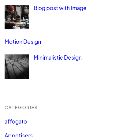
Blog post with Image
Motion Design
Minimalistic Design
CATEGORIES
affogato
Appetisers