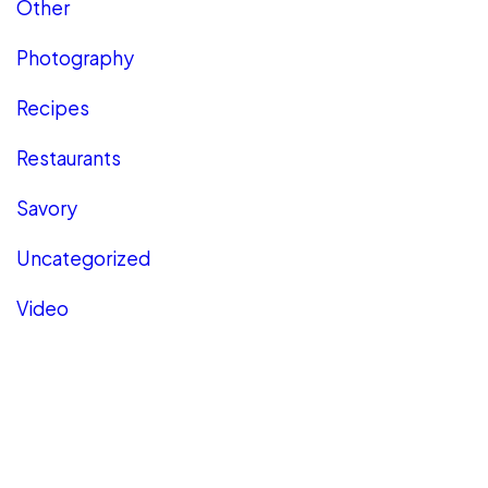
Other
Photography
Recipes
Restaurants
Savory
Uncategorized
Video