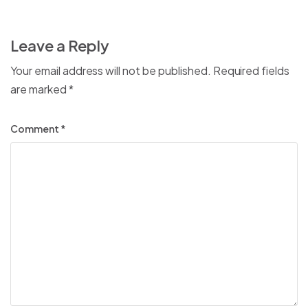
Leave a Reply
Your email address will not be published.
Required fields
are marked
*
Comment
*