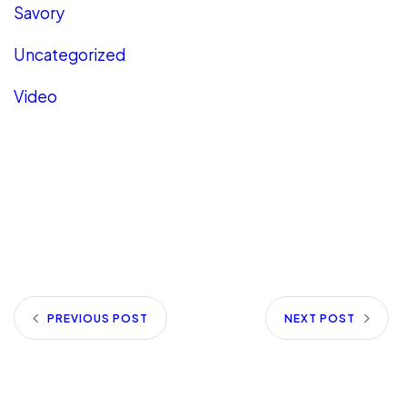
Savory
Uncategorized
Video
PREVIOUS POST
NEXT POST