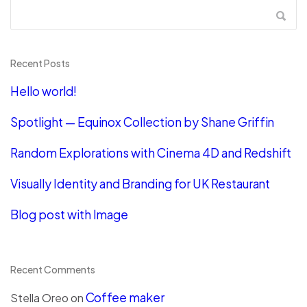
Recent Posts
Hello world!
Spotlight — Equinox Collection by Shane Griffin
Random Explorations with Cinema 4D and Redshift
Visually Identity and Branding for UK Restaurant
Blog post with Image
Recent Comments
Coffee maker
Stella Oreo
on