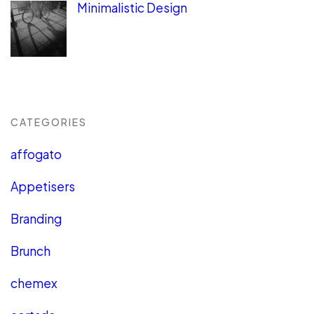
Minimalistic Design
CATEGORIES
affogato
Appetisers
Branding
Brunch
chemex