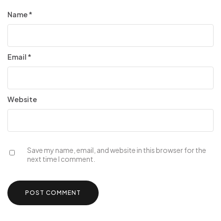
Name
*
Email
*
Website
Save my name, email, and website in this browser for the
next time I comment.