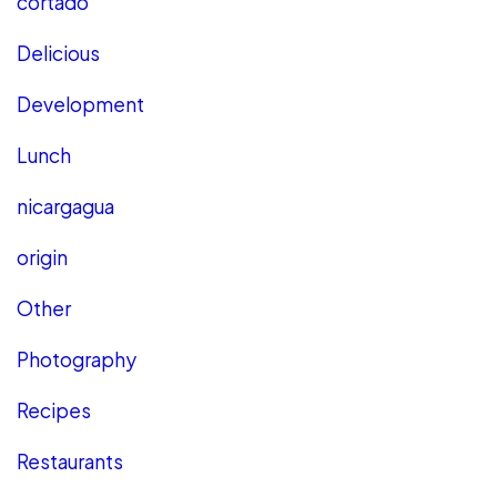
cortado
Delicious
Development
Lunch
nicargagua
origin
Other
Photography
Recipes
Restaurants