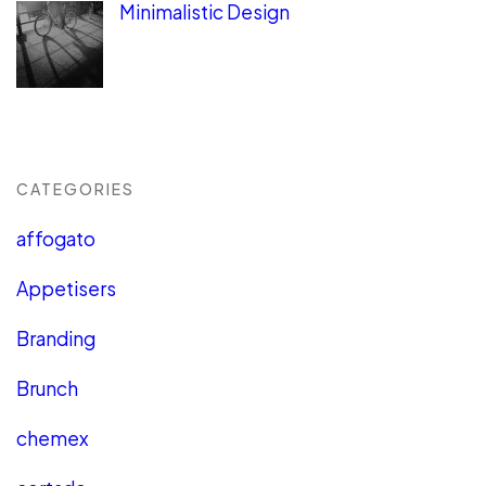
Minimalistic Design
CATEGORIES
affogato
Appetisers
Branding
Brunch
chemex