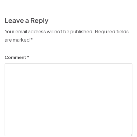
Leave a Reply
Your email address will not be published.
Required fields
are marked
*
Comment
*