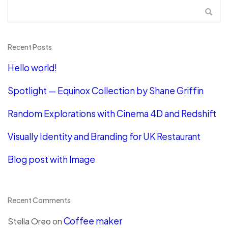
Recent Posts
Hello world!
Spotlight — Equinox Collection by Shane Griffin
Random Explorations with Cinema 4D and Redshift
Visually Identity and Branding for UK Restaurant
Blog post with Image
Recent Comments
Coffee maker
Stella Oreo
on