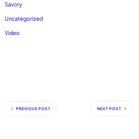
Savory
Uncategorized
Video
PREVIOUS POST
NEXT POST