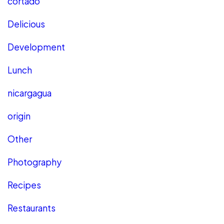
cortado
Delicious
Development
Lunch
nicargagua
origin
Other
Photography
Recipes
Restaurants