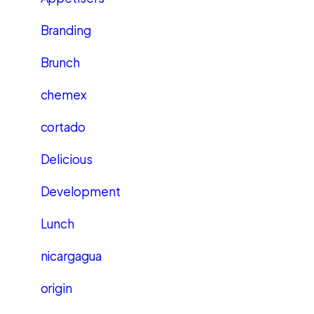
Branding
Brunch
chemex
cortado
Delicious
Development
Lunch
nicargagua
origin