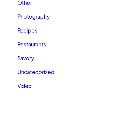
Other
Photography
Recipes
Restaurants
Savory
Uncategorized
Video