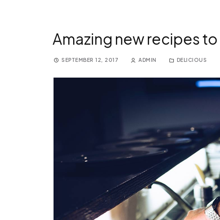
Amazing new recipes to 
SEPTEMBER 12, 2017
ADMIN
DELICIOUS