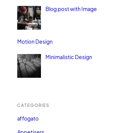
Blog post with Image
Motion Design
Minimalistic Design
CATEGORIES
affogato
Appetisers