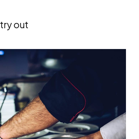
try out